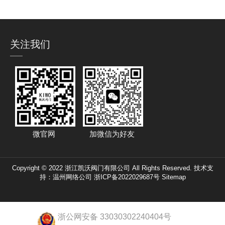
关注我们
微官网
加微信为好友
Copyright © 2022 浙江凯沃阀门有限公司 All Rights Reserved. 技术支
持：
温州网络公司
浙ICP备2022029687号
Sitemap
浙公网安备 33030302240404号