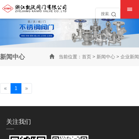
欢迎访问浙江凯沃阀门有限公司官网! www.kwvalves.com
全国统一销售热线： 15888225005 15888225055
新闻中心
当前位置：
首页
>
新闻中心
>
企业新闻
«
1
»
关注我们